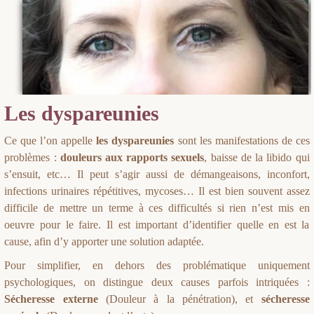
Les dyspareunies
Ce que l’on appelle
les dyspareunies
sont les manifestations de ces
problèmes :
douleurs aux rapports sexuels
, baisse de la libido qui
s’ensuit, etc… Il peut s’agir aussi de démangeaisons, inconfort,
infections urinaires répétitives, mycoses… Il est bien souvent assez
difficile de mettre un terme à ces difficultés si rien n’est mis en
oeuvre pour le faire. Il est important d’identifier quelle en est la
cause, afin d’y apporter une solution adaptée.
Pour simplifier, en dehors des problématique uniquement
psychologiques, on distingue deux causes parfois intriquées :
Sécheresse externe
(Douleur à la pénétration), et
sécheresse