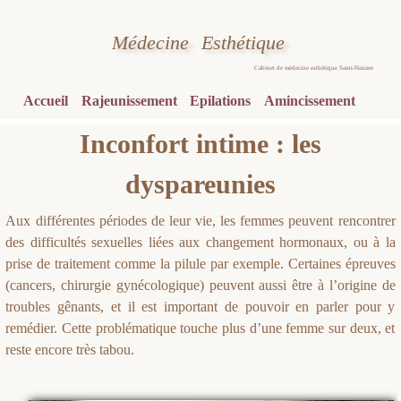
Médecine
Esthétique
Cabinet de médecine esthétique Saint-Nazaire
Accueil
Rajeunissement
Epilations
Amincissement
Inconfort intime : les
dyspareunies
Aux différentes périodes de leur vie, les femmes peuvent rencontrer
des difficultés sexuelles liées aux changement hormonaux, ou à la
prise de traitement comme la pilule par exemple. Certaines épreuves
(cancers, chirurgie gynécologique) peuvent aussi être à l’origine de
troubles gênants, et il est important de pouvoir en parler pour y
remédier. Cette problématique touche plus d’une femme sur deux, et
reste encore très tabou.