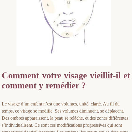
Comment votre visage vieillit-il et
comment y remédier ?
Le visage d’un enfant n’est que volumes, unité, clarté. Au fil du
temps, ce visage se modifie. Ses volumes diminuent, se déplacent.
Des ombres apparaissent, la peau se relâche, et des zones différentes
s’individualisent. Ce sont ces modifications progressives qui sont