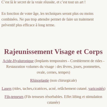
C’est là le secret de la vraie réussite, et c’est tout un art !
En fonction de votre âge, les techniques seront plus ou moins
combinées. Ne pas trop attendre permet de faire un traitement
préventif plus efficace à long terme.
Rajeunissement Visage et Corps
Acide-Hyaluronique
(Implants temporaires - Comblement de rides -
Restauration volumes du visage : des lèvres, joues, pommettes,
ovale, cernes, tempes)
Rhinoplastie
(non chirurgicale)
Lasers
(rides, taches,cicatrices, acné, relâchement cutané,
varicosités
)
Fils-tenseurs
(Fils tenseurs résorbables. Effet lifting et stimulation
cutanée)